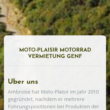
MOTO-PLAISIR MOTORRAD
VERMIETUNG GENF
Uber uns
Ambroise hat Moto-Plaisir im Jahr 2010
gegründet, nachdem er mehrere
Führungspositionen bei Produkten der