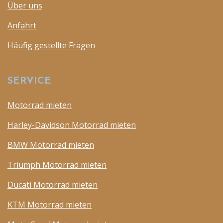
Über uns
Anfahrt
Häufig gestellte Fragen
SERVICE
Motorrad mieten
Harley-Davidson Motorrad mieten
BMW Motorrad mieten
Triumph Motorrad mieten
Ducati Motorrad mieten
KTM Motorrad mieten