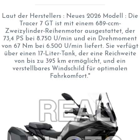
Laut der Herstellers : Neues 2026 Modell : Die
Tracer 7 GT ist mit einem 689-ccm-
Zweizylinder-Reihenmotor ausgestattet, der
73,4 PS bei 8.750 U/min und ein Drehmoment
von 67 Nm bei 6.500 U/min liefert. Sie verfügt
über einen 17-Liter-Tank, der eine Reichweite
von bis zu 395 km ermöglicht, und ein
verstellbares Windschild für optimalen
Fahrkomfort."