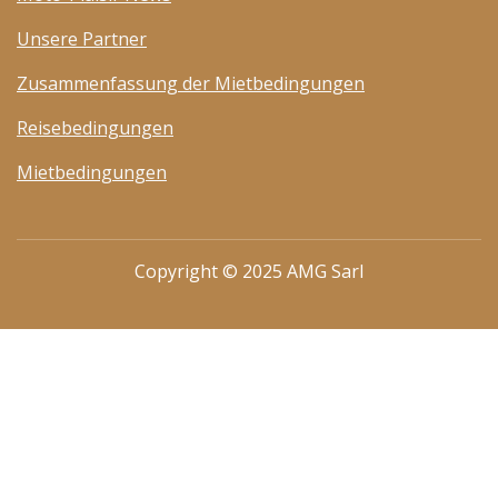
Unsere Partner
Zusammenfassung der Mietbedingungen
Reisebedingungen
Mietbedingungen
Copyright © 2025 AMG Sarl