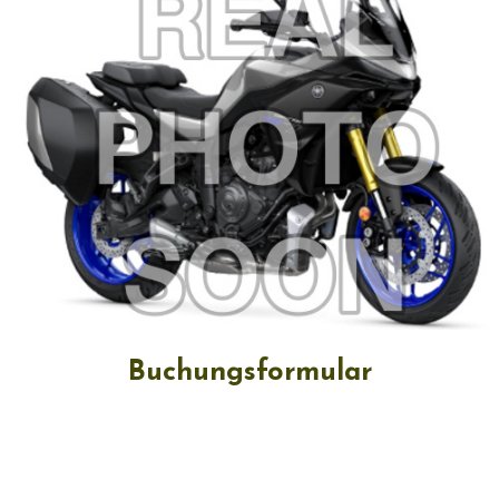
Buchungsformular