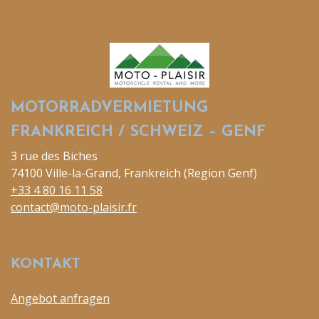
MOTORRADVERMIETUNG
FRANKREICH / SCHWEIZ – GENF
3 rue des Biches
74100 Ville-la-Grand, Frankreich (Region Genf)
+33 4 80 16 11 58
contact@moto-plaisir.fr
KONTAKT
Angebot anfragen