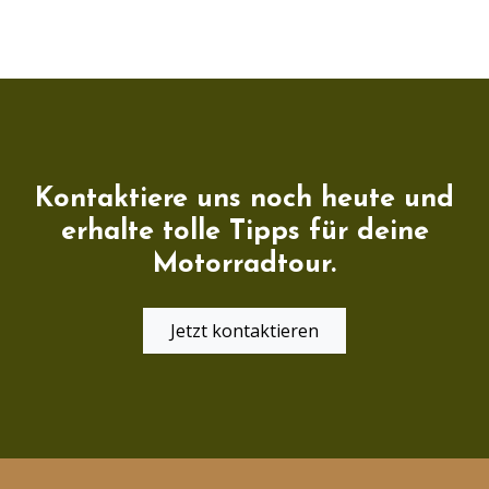
Kontaktiere uns noch heute und
erhalte tolle Tipps für deine
Motorradtour.
Jetzt kontaktieren