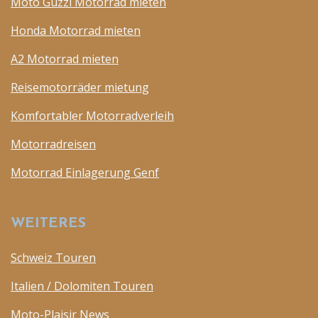
Moto Guzzi Motorrad mieten
Honda Motorrad mieten
A2 Motorrad mieten
Reisemotorräder mietung
Komfortabler Motorradverleih
Motorradreisen
Motorrad Einlagerung Genf
WEITERES
Schweiz Touren
Italien / Dolomiten Touren
Moto-Plaisir News