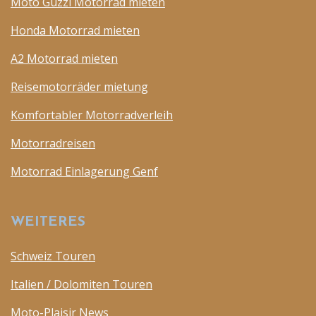
Moto Guzzi Motorrad mieten
Honda Motorrad mieten
A2 Motorrad mieten
Reisemotorräder mietung
Komfortabler Motorradverleih
Motorradreisen
Motorrad Einlagerung Genf
WEITERES
Schweiz Touren
Italien / Dolomiten Touren
Moto-Plaisir News