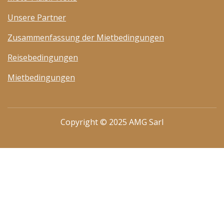
Unsere Partner
Zusammenfassung der Mietbedingungen
Reisebedingungen
Mietbedingungen
Copyright © 2025 AMG Sarl