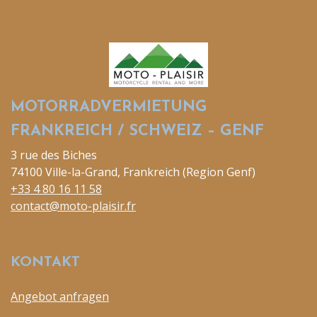
MOTORRADVERMIETUNG
FRANKREICH / SCHWEIZ – GENF
3 rue des Biches
74100 Ville-la-Grand, Frankreich (Region Genf)
+33 4 80 16 11 58
contact@moto-plaisir.fr
KONTAKT
Angebot anfragen