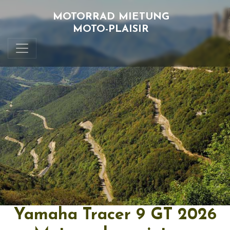
MOTORRAD MIETUNG
MOTO-PLAISIR
Yamaha Tracer 9 GT 2026