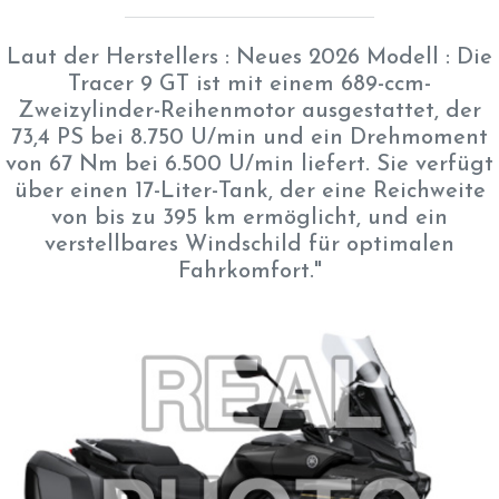
Laut der Herstellers : Neues 2026 Modell : Die
Tracer 9 GT ist mit einem 689-ccm-
Zweizylinder-Reihenmotor ausgestattet, der
73,4 PS bei 8.750 U/min und ein Drehmoment
von 67 Nm bei 6.500 U/min liefert. Sie verfügt
über einen 17-Liter-Tank, der eine Reichweite
von bis zu 395 km ermöglicht, und ein
verstellbares Windschild für optimalen
Fahrkomfort."