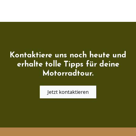
Kontaktiere uns noch heute und
erhalte tolle Tipps für deine
Motorradtour.
Jetzt kontaktieren