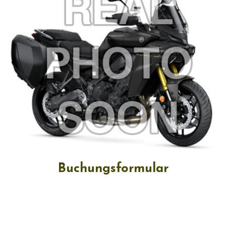
Buchungsformular